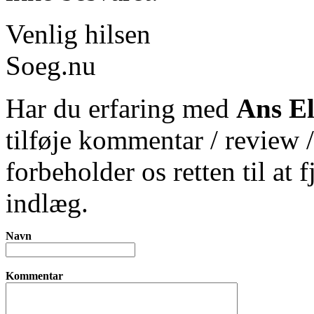
Venlig hilsen
Soeg.nu
Har du erfaring med
Ans El
tilføje kommentar / review 
forbeholder os retten til at 
indlæg.
Navn
Kommentar