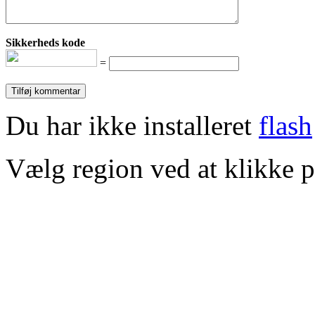
Sikkerheds kode
=
Du har ikke installeret
flash
Vælg region ved at klikke p