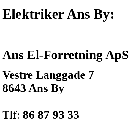
Elektriker Ans By:
Ans El-Forretning ApS
Vestre Langgade 7
8643 Ans By
Tlf:
86 87 93 33