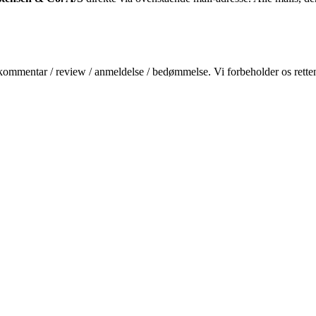
kommentar / review / anmeldelse / bedømmelse. Vi forbeholder os retten 