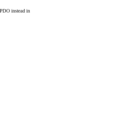
r PDO instead in