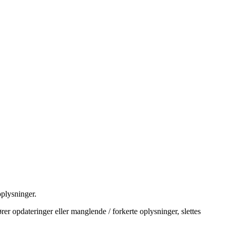
plysninger.
rer opdateringer eller manglende / forkerte oplysninger, slettes