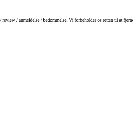
 review / anmeldelse / bedømmelse. Vi forbeholder os retten til at fjern