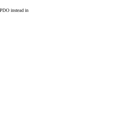
r PDO instead in