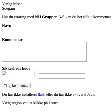
Venlig hilsen
Soeg.nu
Har du erfaring med
NH Gruppen A/S
kan du her tilføje kommentar /
Navn
Kommentar
Sikkerheds kode
=
Du har ikke installeret
flash
eller du har ikke aktiveret
Java
.
Vælg region ved at klikke på kortet