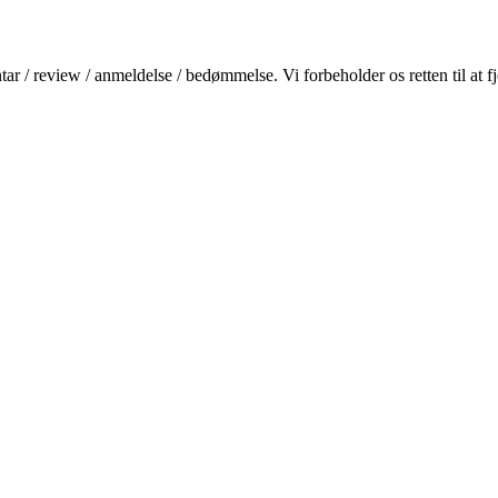
ar / review / anmeldelse / bedømmelse. Vi forbeholder os retten til at f