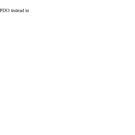
r PDO instead in