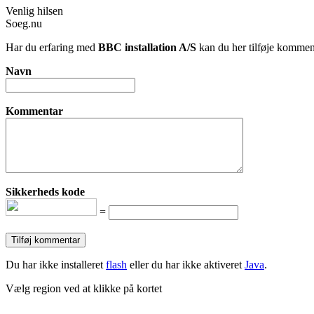
Venlig hilsen
Soeg.nu
Har du erfaring med
BBC installation A/S
kan du her tilføje komment
Navn
Kommentar
Sikkerheds kode
=
Du har ikke installeret
flash
eller du har ikke aktiveret
Java
.
Vælg region ved at klikke på kortet