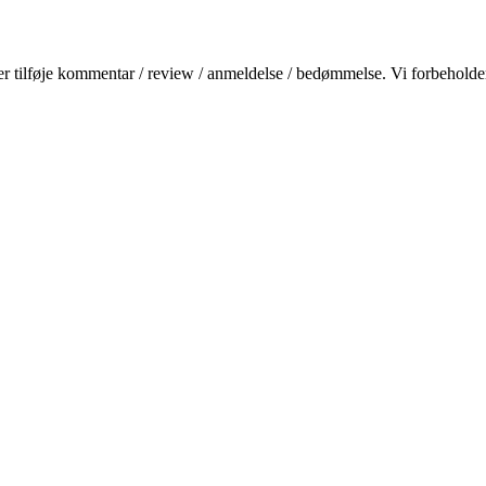
r tilføje kommentar / review / anmeldelse / bedømmelse. Vi forbeholder o