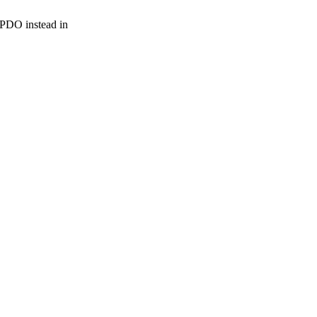
r PDO instead in