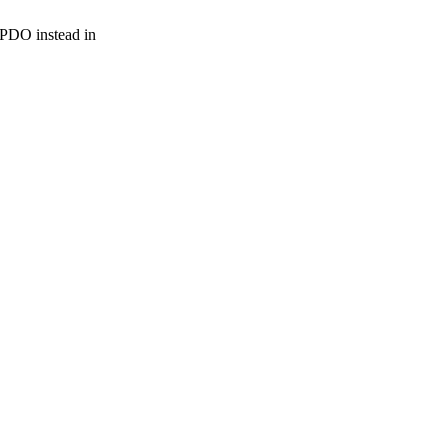
r PDO instead in