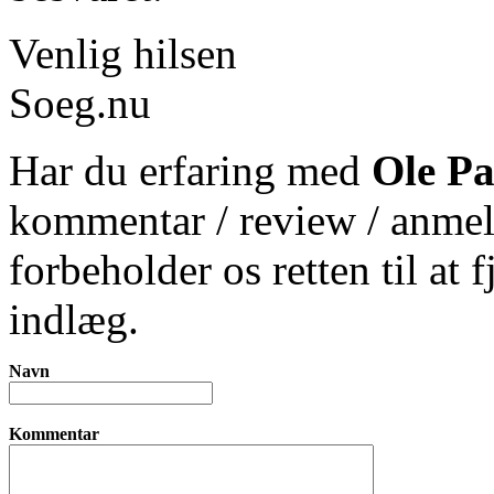
Venlig hilsen
Soeg.nu
Har du erfaring med
Ole Pa
kommentar / review / anmel
forbeholder os retten til at 
indlæg.
Navn
Kommentar