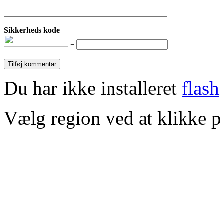
Sikkerheds kode
=
Du har ikke installeret
flash
Vælg region ved at klikke p