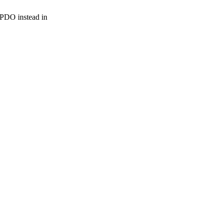
r PDO instead in